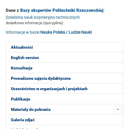
Dane z
Bazy ekspertów Politechniki Rzeszowskiej
:
Dziedzina nauk inżynieryjno-technicznych
dodatkowe informacje (dyscyplina):
Informacje w bazie
Nauka Polska / Ludzie Nauki
Aktualności
English version
Konsultacje
Prowadzone zajęcia dydaktyczne
Uczestnictwo w organizacjach i projektach
Publikacje
Materiały do pobrania
Galeria zdjęć